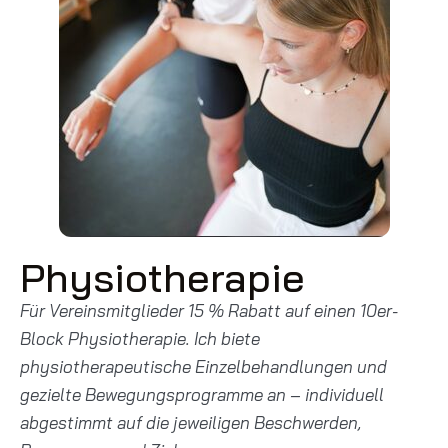
Physiotherapie
Für Vereinsmitglieder 15 % Rabatt auf einen 10er-
Block Physiotherapie. Ich biete
physiotherapeutische Einzelbehandlungen und
gezielte Bewegungsprogramme an – individuell
abgestimmt auf die jeweiligen Beschwerden,