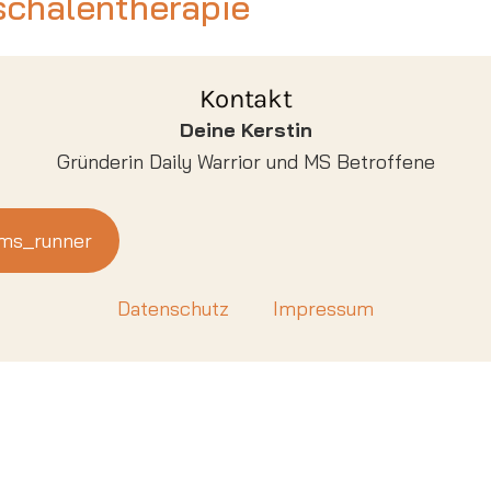
schalentherapie
Kontakt
Deine Kerstin
Gründerin Daily Warrior und MS Betroffene
ms_runner
Datenschutz
Impressum