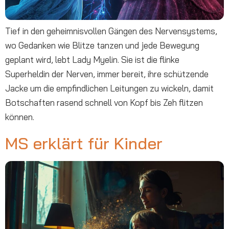
Tief in den geheimnisvollen Gängen des Nervensystems,
wo Gedanken wie Blitze tanzen und jede Bewegung
geplant wird, lebt Lady Myelin. Sie ist die flinke
Superheldin der Nerven, immer bereit, ihre schützende
Jacke um die empfindlichen Leitungen zu wickeln, damit
Botschaften rasend schnell von Kopf bis Zeh flitzen
können.
MS erklärt für Kinder