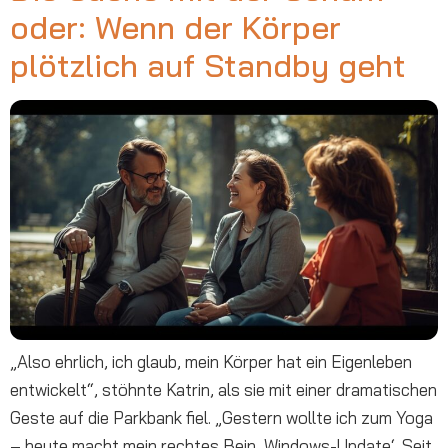
oder: Wenn der Körper
plötzlich auf Standby geht
„Also ehrlich, ich glaub, mein Körper hat ein Eigenleben
entwickelt“, stöhnte Katrin, als sie mit einer dramatischen
Geste auf die Parkbank fiel. „Gestern wollte ich zum Yoga
– heute macht mein rechtes Bein ‚Windows-Update‘. Seit