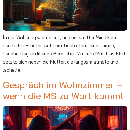
In der Wohnung war es hell, und ein sanfter Wind kam
durch das Fenster. Auf dem Tisch stand eine Lampe,
daneben lag ein kleines Buch über Mutters Mut. Das Kind
setzte sich neben die Mutter, die langsam atmete und
lächelte.
Gespräch im Wohnzimmer –
wenn die MS zu Wort kommt