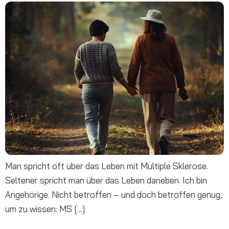
Man spricht oft über das Leben mit Multiple Sklerose.
Seltener spricht man über das Leben daneben. Ich bin
Angehörige. Nicht betroffen – und doch betroffen genug,
um zu wissen: MS […]