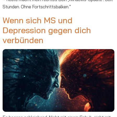
Stunden. Ohne Fortschrittsbalken.“
Wenn sich MS und
Depression gegen dich
verbünden