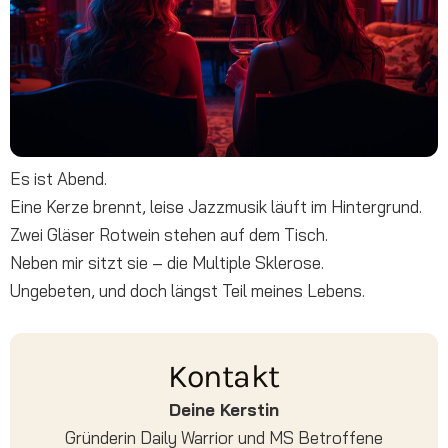
Es ist Abend.
Eine Kerze brennt, leise Jazzmusik läuft im Hintergrund.
Zwei Gläser Rotwein stehen auf dem Tisch.
Neben mir sitzt sie – die Multiple Sklerose.
Ungebeten, und doch längst Teil meines Lebens.
Kontakt
Deine Kerstin
Gründerin Daily Warrior und MS Betroffene