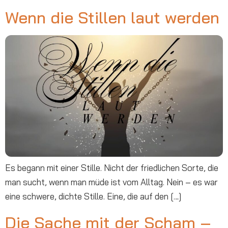
Wenn die Stillen laut werden
Es begann mit einer Stille. Nicht der friedlichen Sorte, die
man sucht, wenn man müde ist vom Alltag. Nein – es war
eine schwere, dichte Stille. Eine, die auf den […]
Die Sache mit der Scham –